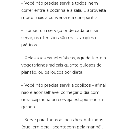
– Você não precisa servir a todos, nem
correr entre a cozinha e a sala. E aproveita
muito mais a conversa e a companhia.
– Por ser um serviço onde cada um se
serve, os utensílios são mais simples e
práticos.
– Pelas suas características, agrada tanto a
vegetarianos radicais quanto gulosos de
plantão, ou os loucos por dieta.
– Você não precisa servir alcoólicos – afinal
não é aconselhável começar o dia com
uma caipirinha ou cerveja estupidamente
gelada.
– Serve para todas as ocasiões: batizados
(que, em geral, acontecem pela manhã),