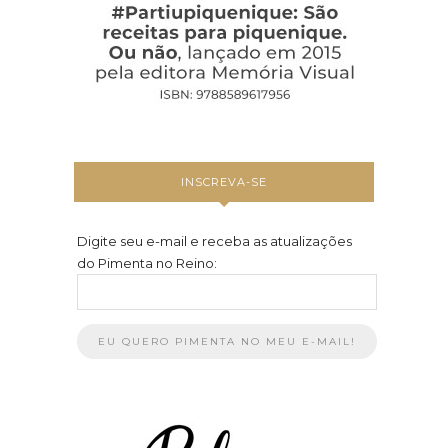
INSCREVA-SE
Digite seu e-mail e receba as atualizações
do Pimenta no Reino: