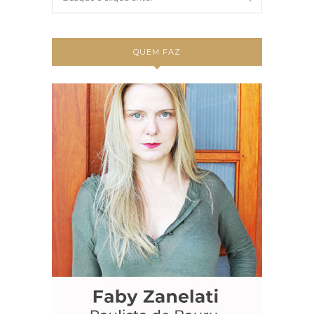
QUEM FAZ