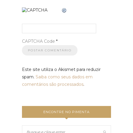
CAPTCHA Code
*
Este site utiliza o Akismet para reduzir
spam.
Saiba como seus dados em
comentários são processados
.
ENCONTRE NO PIMENTA