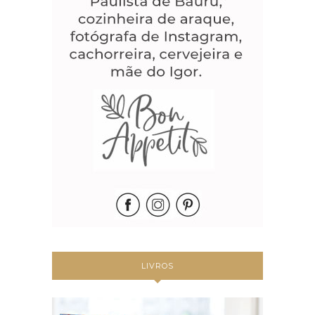
LIVROS