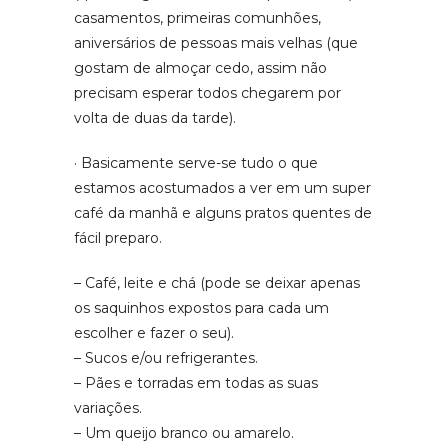
casamentos, primeiras comunhões,
aniversários de pessoas mais velhas (que
gostam de almoçar cedo, assim não
precisam esperar todos chegarem por
volta de duas da tarde).
· Basicamente serve-se tudo o que
estamos acostumados a ver em um super
café da manhã e alguns pratos quentes de
fácil preparo.
– Café, leite e chá (pode se deixar apenas
os saquinhos expostos para cada um
escolher e fazer o seu).
– Sucos e/ou refrigerantes.
– Pães e torradas em todas as suas
variações.
– Um queijo branco ou amarelo.