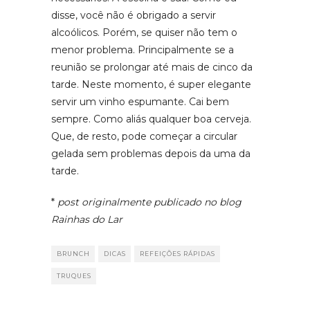
disse, você não é obrigado a servir
alcoólicos. Porém, se quiser não tem o
menor problema. Principalmente se a
reunião se prolongar até mais de cinco da
tarde. Neste momento, é super elegante
servir um vinho espumante. Cai bem
sempre. Como aliás qualquer boa cerveja.
Que, de resto, pode começar a circular
gelada sem problemas depois da uma da
tarde.
*
post originalmente publicado no blog
Rainhas do Lar
BRUNCH
DICAS
REFEIÇÕES RÁPIDAS
TRUQUES