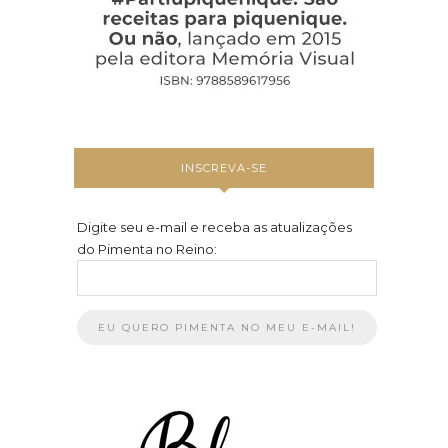
INSCREVA-SE
Digite seu e-mail e receba as atualizações
do Pimenta no Reino: