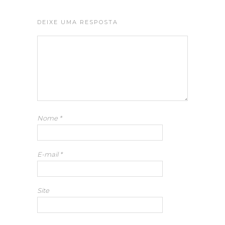
DEIXE UMA RESPOSTA
Nome
*
E-mail
*
Site