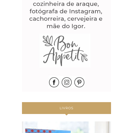
LIVROS