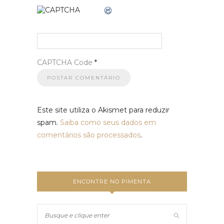
CAPTCHA Code
*
Este site utiliza o Akismet para reduzir
spam.
Saiba como seus dados em
comentários são processados
.
ENCONTRE NO PIMENTA