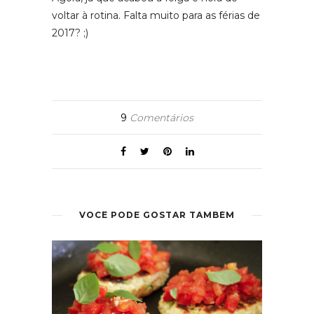
voltar à rotina. Falta muito para as férias de
2017? ;)
9
Comentários
VOCÊ PODE GOSTAR TAMBÉM