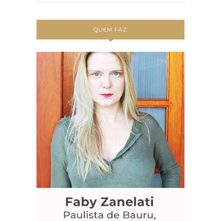
QUEM FAZ