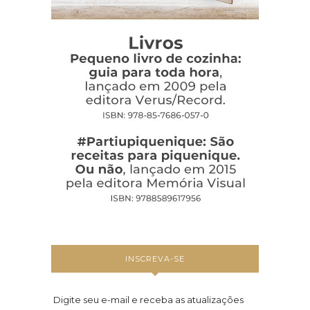
INSCREVA-SE
Digite seu e-mail e receba as atualizações