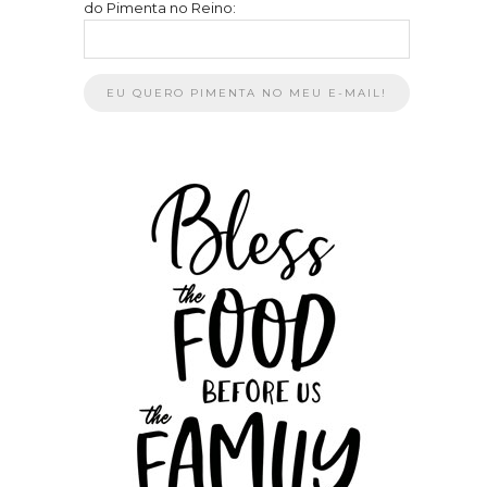
do Pimenta no Reino: