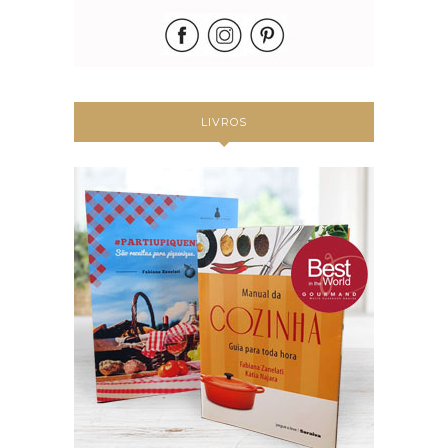
LIVROS