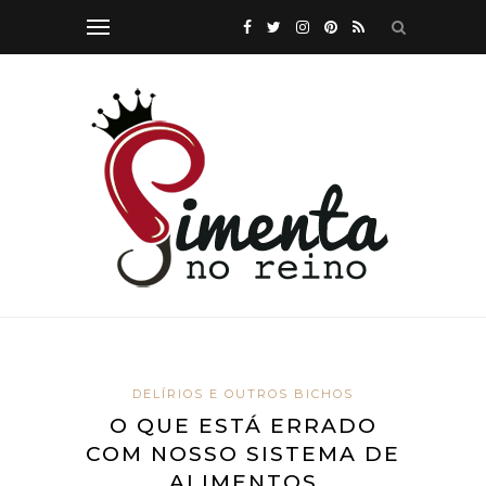
DELÍRIOS E OUTROS BICHOS
O QUE ESTÁ ERRADO
COM NOSSO SISTEMA DE
ALIMENTOS