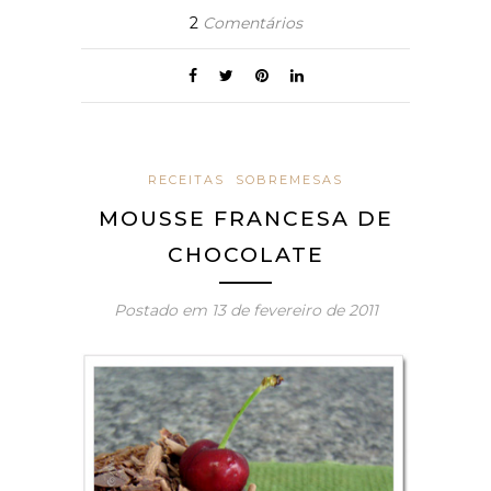
2
Comentários
RECEITAS
SOBREMESAS
MOUSSE FRANCESA DE
CHOCOLATE
Postado em
13 de fevereiro de 2011