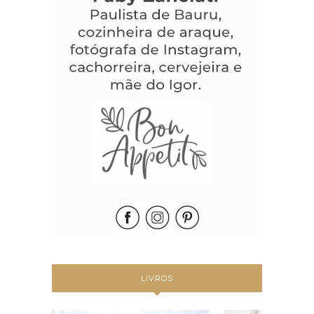
LIVROS