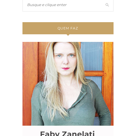
QUEM FAZ