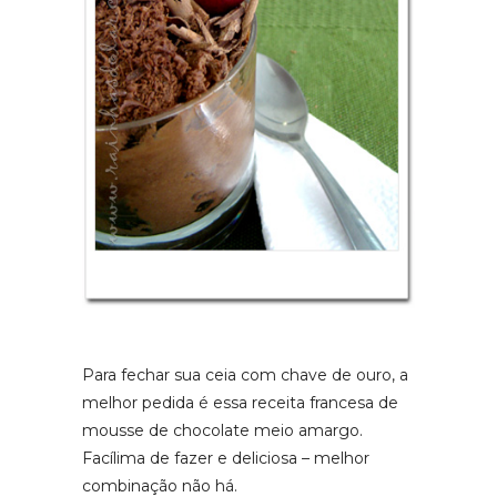
Para fechar sua ceia com chave de ouro, a
melhor pedida é essa receita francesa de
mousse de chocolate meio amargo.
Facílima de fazer e deliciosa – melhor
combinação não há.