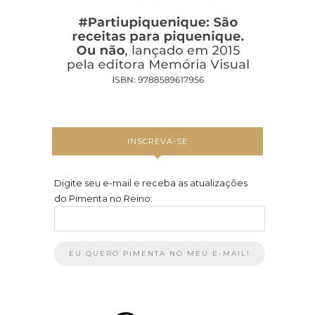
INSCREVA-SE
Digite seu e-mail e receba as atualizações
do Pimenta no Reino: