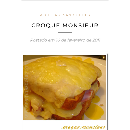
RECEITAS
SANDUICHES
CROQUE MONSIEUR
Postado em
16 de fevereiro de 2011