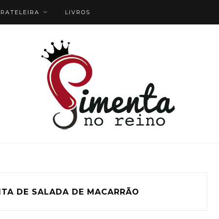
RATELEIRA
LIVROS
ITA DE SALADA DE MACARRÃO