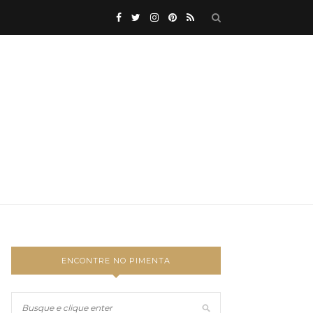
ENCONTRE NO PIMENTA