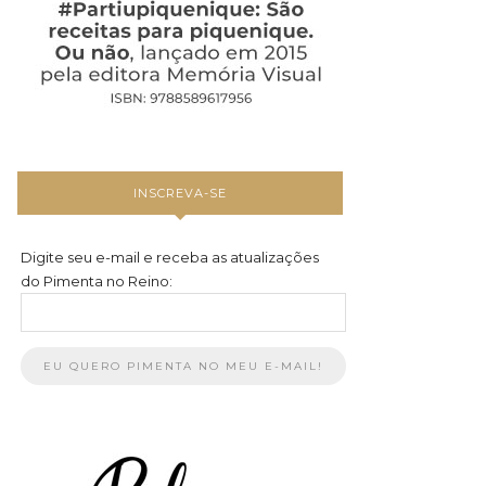
INSCREVA-SE
Digite seu e-mail e receba as atualizações
do Pimenta no Reino: