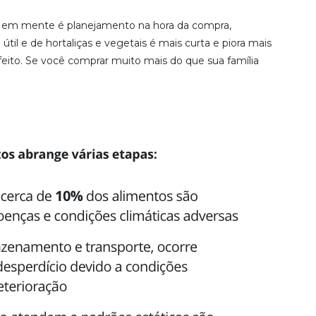
r em mente é planejamento na hora da compra,
 útil e de hortaliças e vegetais é mais curta e piora mais
to. Se você comprar muito mais do que sua família