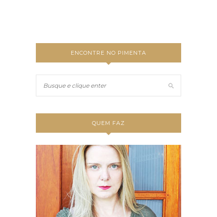
ENCONTRE NO PIMENTA
QUEM FAZ