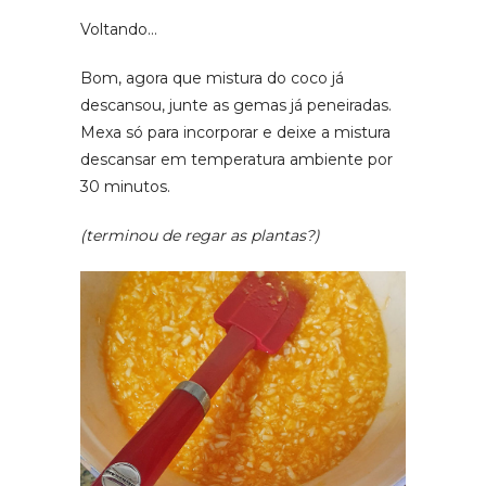
Voltando…
Bom, agora que mistura do coco já
descansou, junte as gemas já peneiradas.
Mexa só para incorporar e deixe a mistura
descansar em temperatura ambiente por
30 minutos.
(terminou de regar as plantas?)