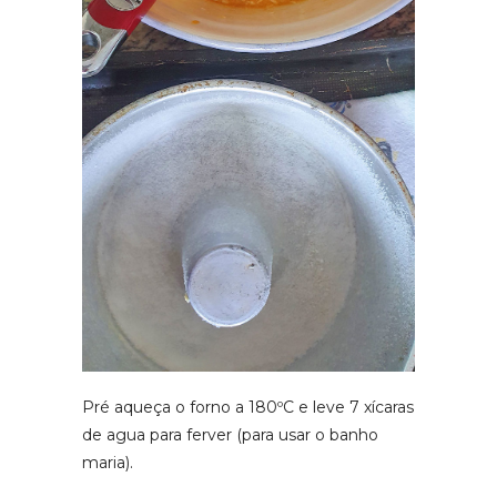
Pré aqueça o forno a 180ºC e leve 7 xícaras
de agua para ferver (para usar o banho
maria).