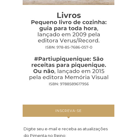
INSCREVA-SE
Digite seu e-mail e receba as atualizações
do Pimenta no Reino: