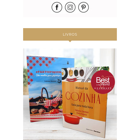
LIVROS