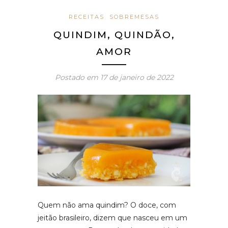
RECEITAS
SOBREMESAS
QUINDIM, QUINDÃO,
AMOR
Postado em
17 de janeiro de 2022
Quem não ama quindim? O doce, com
jeitão brasileiro, dizem que nasceu em um