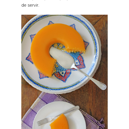
de servir.