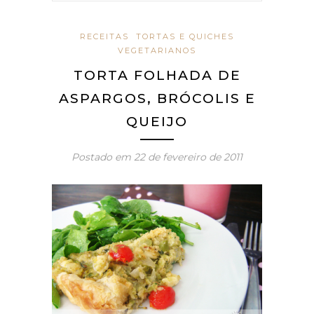
RECEITAS
TORTAS E QUICHES
VEGETARIANOS
TORTA FOLHADA DE
ASPARGOS, BRÓCOLIS E
QUEIJO
Postado em
22 de fevereiro de 2011