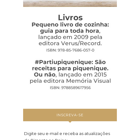
INSCREVA-SE
Digite seu e-mail e receba as atualizações