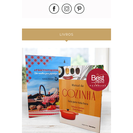
LIVROS