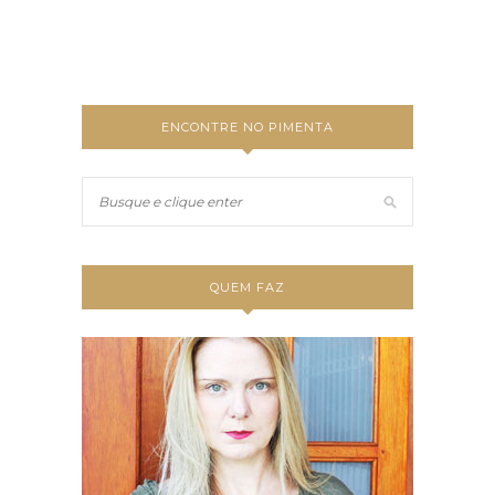
ENCONTRE NO PIMENTA
QUEM FAZ