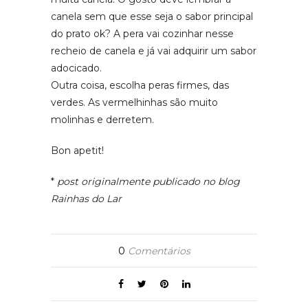
canela sem que esse seja o sabor principal
do prato ok? A pera vai cozinhar nesse
recheio de canela e já vai adquirir um sabor
adocicado.
Outra coisa, escolha peras firmes, das
verdes. As vermelhinhas são muito
molinhas e derretem.
Bon apetit!
*
post originalmente publicado no blog
Rainhas do Lar
0
Comentários