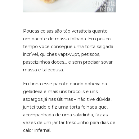
Poucas coisas são tão versáteis quanto
um pacote de massa folhada. Em pouco
tempo você consegue uma torta salgada
incrível, quiches vapt-vupt, petiscos,
pasteizinhos doces… e sem precisar sovar
massa e talecousa.
Eu tinha esse pacote dando bobeira na
geladeira e mais uns brócolis e uns
aspargos já nas últimas – não tive dúvida,
juntei tudo e fiz uma torta folhada que,
acompanhada de uma saladinha, faz as
vezes de um jantar fresquinho para dias de
calor infernal.