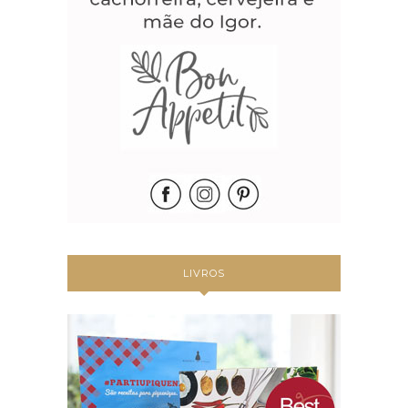
LIVROS