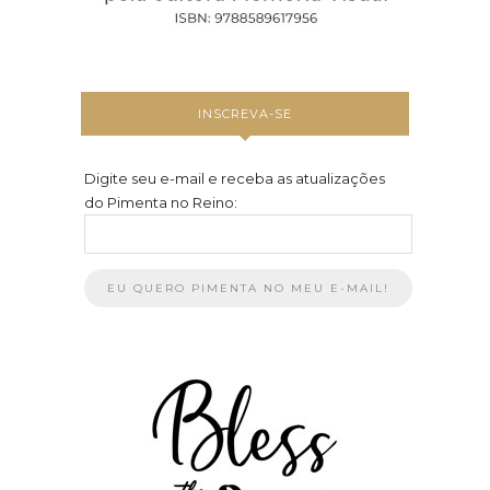
INSCREVA-SE
Digite seu e-mail e receba as atualizações
do Pimenta no Reino: