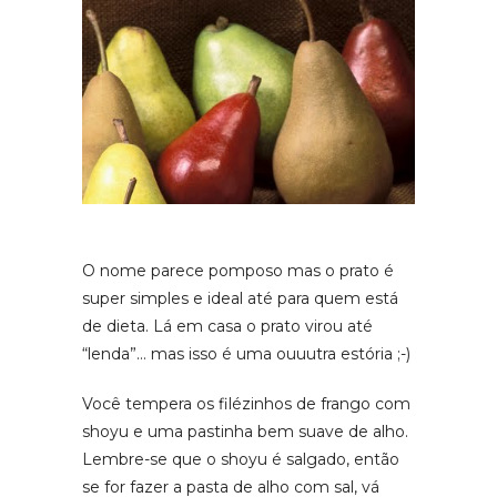
O nome parece pomposo mas o prato é
super simples e ideal até para quem está
de dieta. Lá em casa o prato virou até
“lenda”… mas isso é uma ouuutra estória ;-)
Você tempera os filézinhos de frango com
shoyu e uma pastinha bem suave de alho.
Lembre-se que o shoyu é salgado, então
se for fazer a pasta de alho com sal, vá