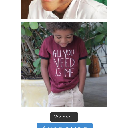
Veja mais...
Siga-me no Instagram