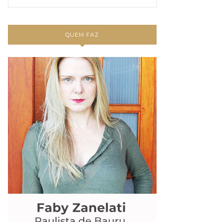
QUEM FAZ