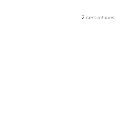
2
Comentários