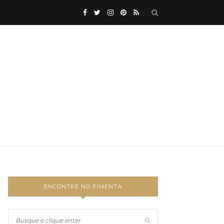
ENCONTRE NO PIMENTA