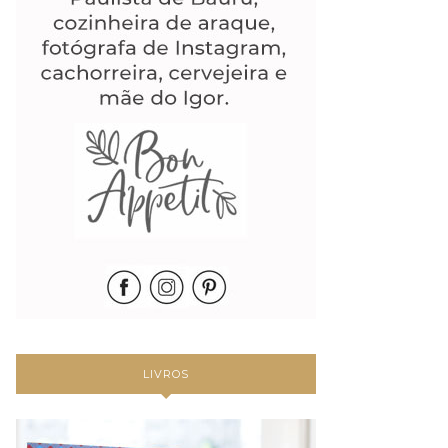
LIVROS