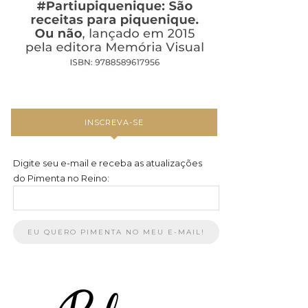
INSCREVA-SE
Digite seu e-mail e receba as atualizações
do Pimenta no Reino: