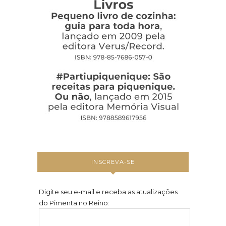
INSCREVA-SE
Digite seu e-mail e receba as atualizações
do Pimenta no Reino: