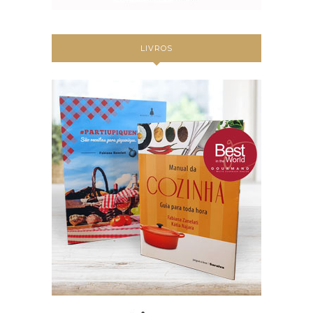
LIVROS