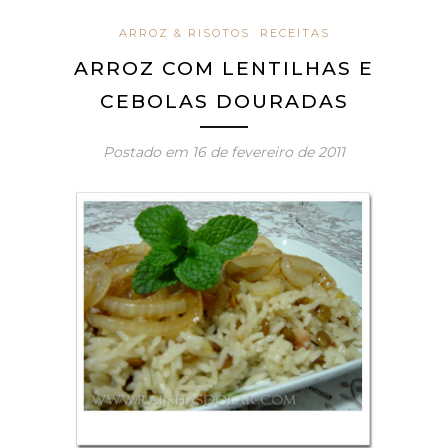
ARROZ & RISOTOS
RECEITAS
ARROZ COM LENTILHAS E
CEBOLAS DOURADAS
Postado em
16 de fevereiro de 2011