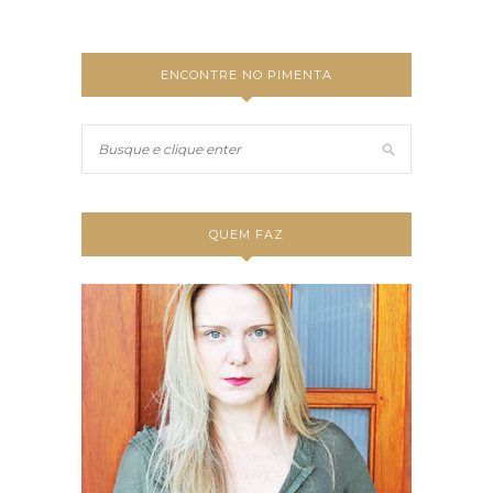
ENCONTRE NO PIMENTA
QUEM FAZ