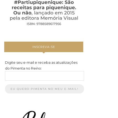
INSCREVA-SE
Digite seu e-mail e receba as atualizações
do Pimenta no Reino: