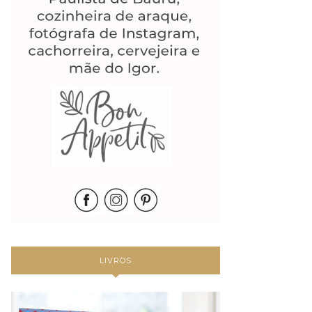
LIVROS