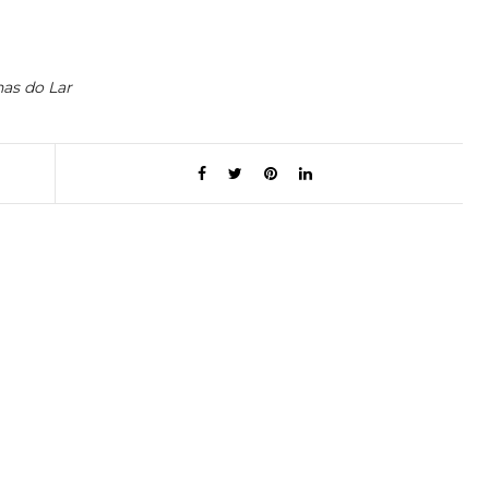
has do Lar