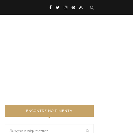
ENCONTRE NO PIMENTA