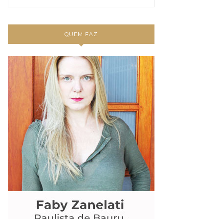
QUEM FAZ