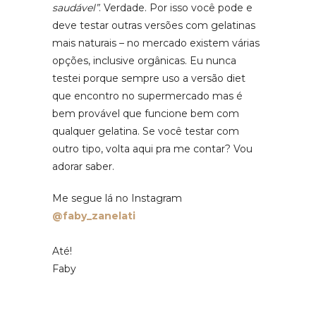
saudável”
. Verdade. Por isso você pode e
deve testar outras versões com gelatinas
mais naturais – no mercado existem várias
opções, inclusive orgânicas. Eu nunca
testei porque sempre uso a versão diet
que encontro no supermercado mas é
bem provável que funcione bem com
qualquer gelatina. Se você testar com
outro tipo, volta aqui pra me contar? Vou
adorar saber.
Me segue lá no Instagram
@faby_zanelati
Até!
Faby