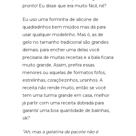
pronto! Eu disse que era muito fácil, né?
Eu uso uma forminha de silicone de
quadradinhos bem miúdos mas dá para
usar qualquer modelinho. Mas ó, as de
gelo no tamanho tradicional são grandes
demais. para encher uma delas você
precisaria de muitas receitas e a bala ficaria
muito grande. Assim, prefira essas
menores ou aquelas de formatos fofos,
estrelinhas, coraçõezinhos, ursinhos. A
receita não rende muito, então se você
tem uma turma grande em casa, melhor
já partir com uma receita dobrada para
garantir uma boa quantidade de balinhas,
ok?
“Ah, mas a gelatina de pacote não é