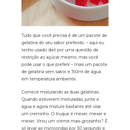
Tudo que você precisa é de um pacote de
gelatina do seu sabor preferido. – aqui eu
tenho usado diet por uma questão de
restrição ao açúcar mesmo, mas você
pode usar o que preferir – mais um pacote
de gelatina sem sabor e 150ml de água
em temperatura ambiente.
Comece misturando as duas gelatinas.
Quando estiverem misturadas, junte a
água e agora misture bastante até virar
um creminho. O truque é mexer, mexer e
mexer. Virou um creme mais grossinho? É
só levar ao microondas por 30 segundo e