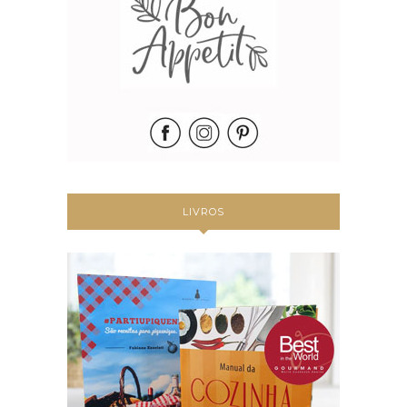
LIVROS