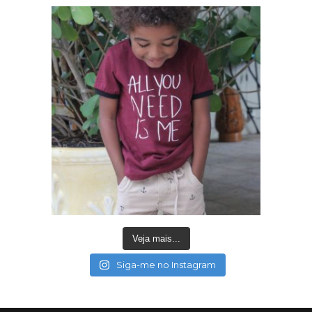
Veja mais...
Siga-me no Instagram