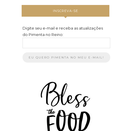
INSCREVA-SE
Digite seu e-mail e receba as atualizações
do Pimenta no Reino: