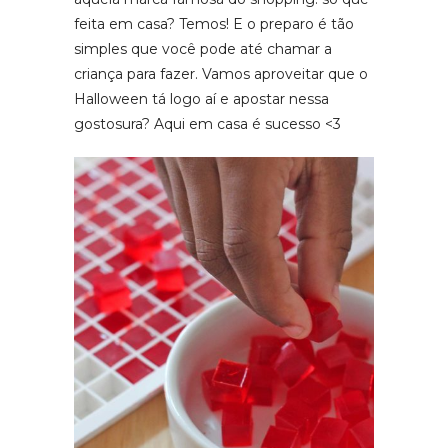
feita em casa? Temos! E o preparo é tão
simples que você pode até chamar a
criança para fazer. Vamos aproveitar que o
Halloween tá logo aí e apostar nessa
gostosura? Aqui em casa é sucesso <3