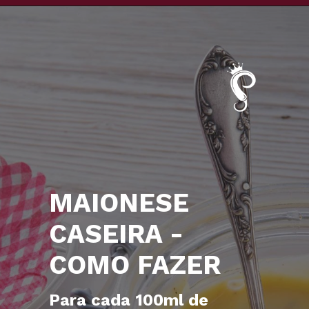
MAIONESE
CASEIRA -
COMO FAZER
Para cada 100ml de