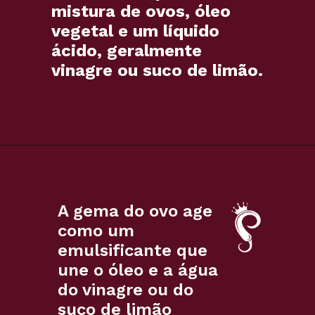
mistura de ovos, óleo
vegetal e um líquido
ácido, geralmente
vinagre ou suco de limão.
A gema do ovo age
como um
emulsificante que
une o óleo e a água
do vinagre ou do
suco de limão