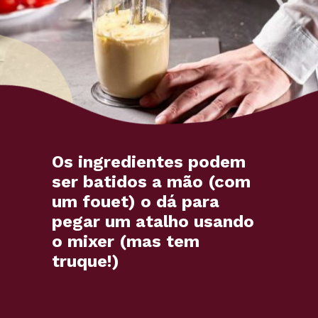
Os ingredientes podem
ser batidos a mão (com
um fouet) o dá para
pegar um atalho usando
o mixer (mas tem
truque!)