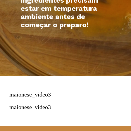
ingredientes precisam
estar em temperatura
ambiente antes de
começar o preparo!
maionese_video3
maionese_video3