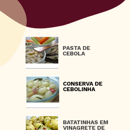
PASTA DE
CEBOLA
CONSERVA DE
CEBOLINHA
BATATINHAS EM
VINAGRETE DE