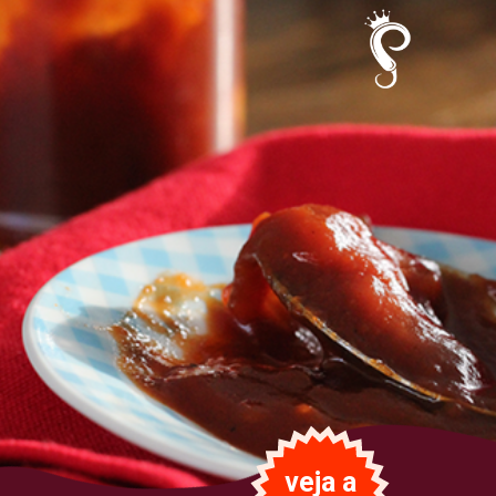
veja a