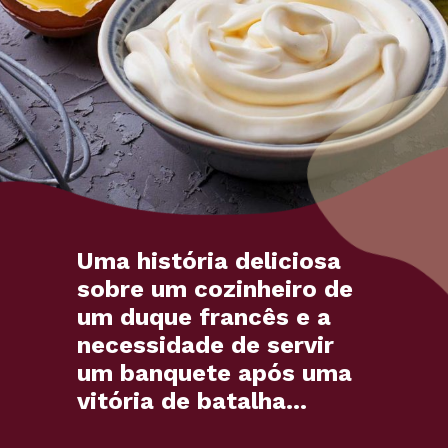
Uma história deliciosa
sobre um cozinheiro de
um duque francês e a
necessidade de servir
um banquete após uma
vitória de batalha...