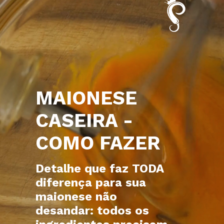
MAIONESE
CASEIRA -
COMO FAZER
Detalhe que faz TODA
diferença para sua
maionese não
desandar: todos os