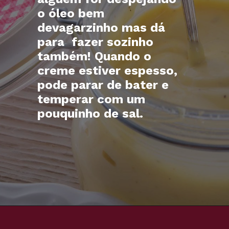
o óleo bem
devagarzinho mas dá
para fazer sozinho
também! Quando o
creme estiver espesso,
pode parar de bater e
temperar com um
pouquinho de sal.