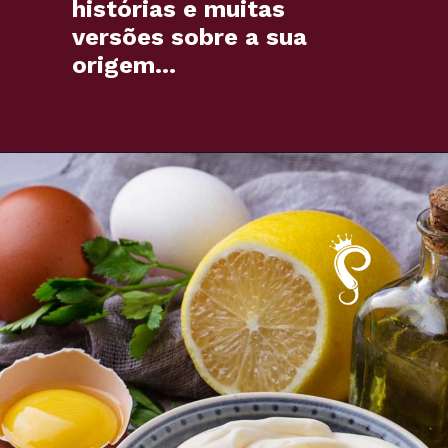
histórias e muitas
versões sobre a sua
origem...