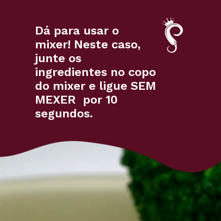
Dá para usar o
mixer! Neste caso,
junte os
ingredientes no copo
do mixer e ligue SEM
MEXER por 10
segundos.