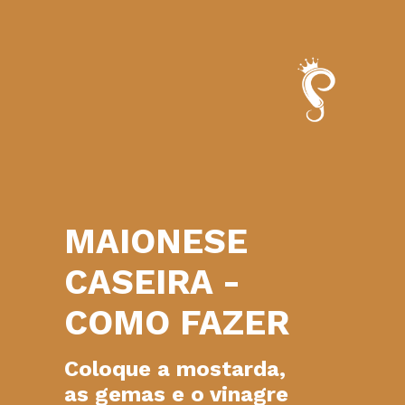
MAIONESE
CASEIRA -
COMO FAZER
Coloque a mostarda,
as gemas e o vinagre