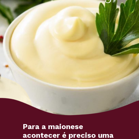
Para a maionese
acontecer é preciso uma