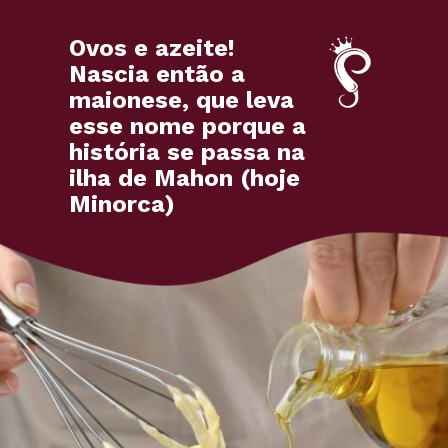
Ovos e azeite!
Nascia então a
maionese, que leva
esse nome porque a
história se passa na
ilha de Mahon (hoje
Minorca)