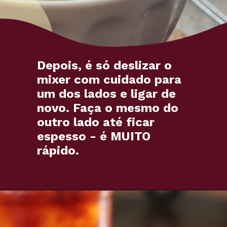
Depois, é só deslizar o
mixer com cuidado para
um dos lados e ligar de
novo. Faça o mesmo do
outro lado até ficar
espesso - é MUITO
rápido.