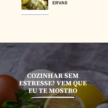
ERVAS
COZINHAR SEM
ESTRESSE? VEM QUE
EU TE MOSTRO