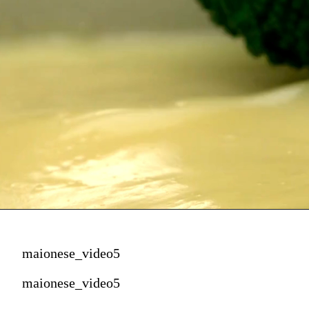
maionese_video5
maionese_video5