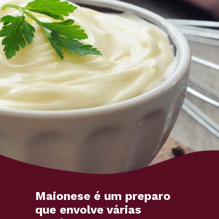
Maionese é um preparo
que envolve várias