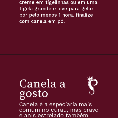
creme em tigelinhas ou em uma 
tigela grande e leve para gelar 
por pelo menos 1 hora. finalize 
com canela em pó.
Canela a 
gosto
Canela é a especiaria mais 
comum no curau, mas cravo 
e anis estrelado também 