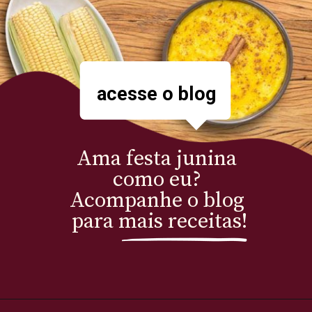
acesse o blog
Ama festa junina 
como eu? 
Acompanhe o blog 
para mais receitas!