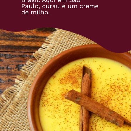
Paulo, curau é um creme 
de milho.