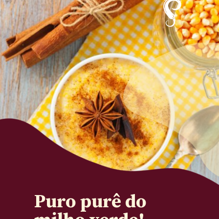
Puro purê do