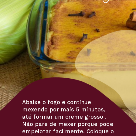
Abaixe o fogo e continue 
mexendo por mais 5 minutos, 
até formar um creme grosso . 
Não pare de mexer porque pode 
empelotar facilmente. Coloque o 