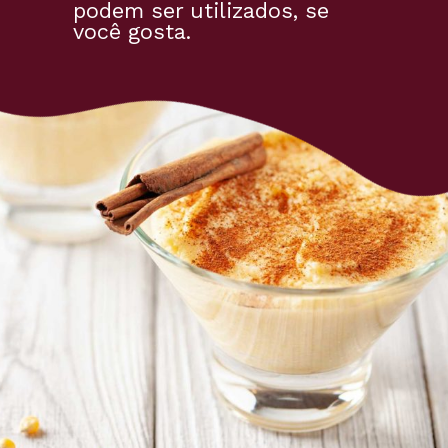
podem ser utilizados, se 
você gosta.