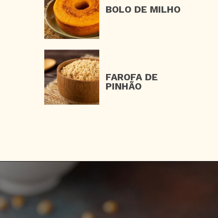
BOLO DE MILHO
FAROFA DE 
PINHÃO