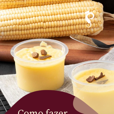
Como fazer