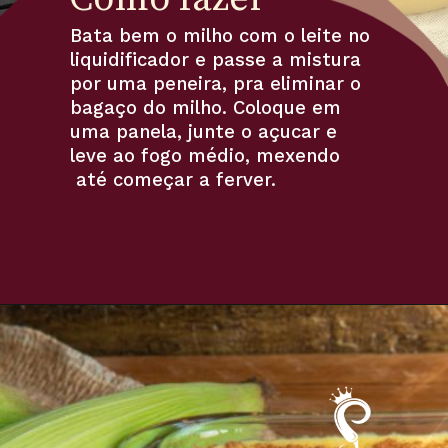
Bata bem o milho com o leite no 
liquidificador e passe a mistura 
por uma peneira, pra eliminar o 
bagaço do milho. Coloque em 
uma panela, junte o açucar e 
leve ao fogo médio, mexendo 
 até começar a ferver. 