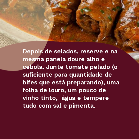
Depois de selados, reserve e na
mesma panela doure alho e
cebola. Junte tomate pelado (o
suficiente para quantidade de
bifes que está preparando), uma
folha de louro, um pouco de
vinho tinto, água e tempere
tudo com sal e pimenta.