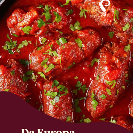
Da Europa