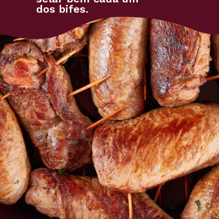
dos bifes.