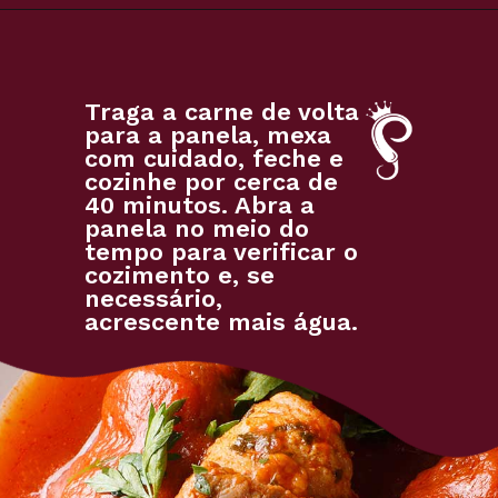
Traga a carne de volta
para a panela, mexa
com cuidado, feche e
cozinhe por cerca de
40 minutos. Abra a
panela no meio do
tempo para verificar o
cozimento e, se
necessário,
acrescente mais água.