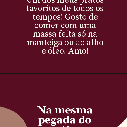
favoritos de todos os
tempos! Gosto de
comer com uma
massa feita só na
manteiga ou ao alho
e óleo. Amo!
Na mesma
pegada do