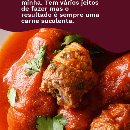
minha. Tem vários jeitos
de fazer mas o
resultado é sempre uma
carne suculenta.