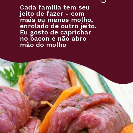
Cada família tem seu
jeito de fazer - com
mais ou menos molho,
enrolado de outro jeito.
Eu gosto de caprichar
no bacon e não abro
mão do molho