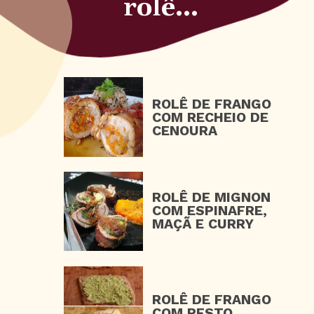
rolê...
ROLÊ DE FRANGO
COM RECHEIO DE
CENOURA
ROLÊ DE MIGNON
COM ESPINAFRE,
MAÇÃ E CURRY
ROLÊ DE FRANGO
COM PESTO