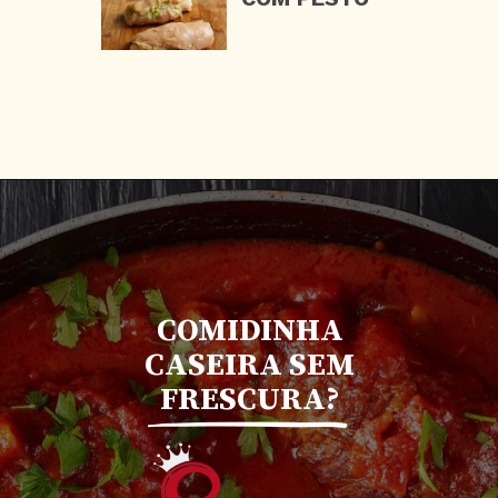
COMIDINHA
CASEIRA SEM
FRESCURA?