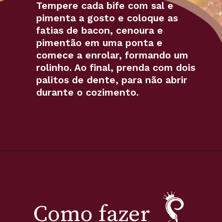
Tempere cada bife com sal e
pimenta a gosto e coloque as
fatias de bacon, cenoura e
pimentão em uma ponta e
comece a enrolar, formando um
rolinho. Ao final, prenda com dois
palitos de dente, para não abrir
durante o cozimento.
Como fazer