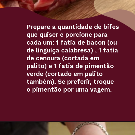
Prepare a quantidade de bifes
que quiser e porcione para
cada um: 1 fatia de bacon (ou
de linguiça calabresa) , 1 fatia
de cenoura (cortada em
palito) e 1 fatia de pimentão
verde (cortado em palito
também). Se preferir, troque
o pimentão por uma vagem.