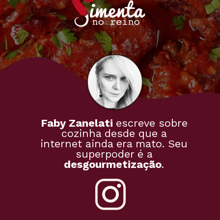
Faby Zanelati
escreve sobre
cozinha desde que a
internet ainda era mato. Seu
superpoder é a
desgourmetização
.