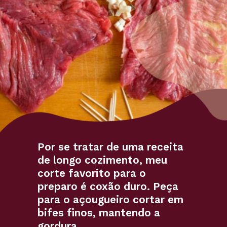
Por se tratar de uma receita
de longo cozimento, meu
corte favorito para o
preparo é coxão duro. Peça
para o açougueiro cortar em
bifes finos, mantendo a
gordura.