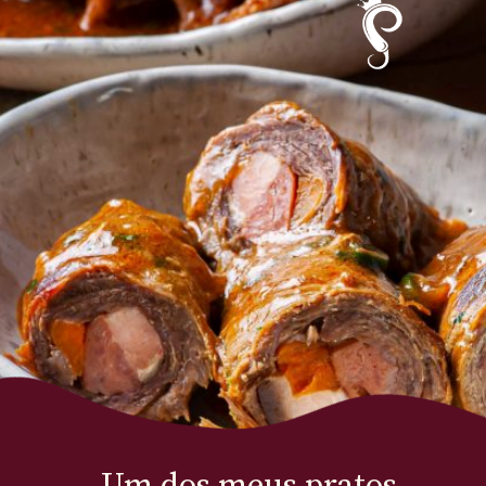
Um dos meus pratos