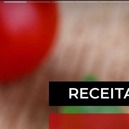
RECEIT