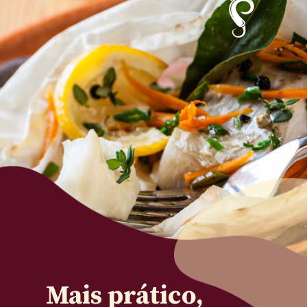
Mais prático, 