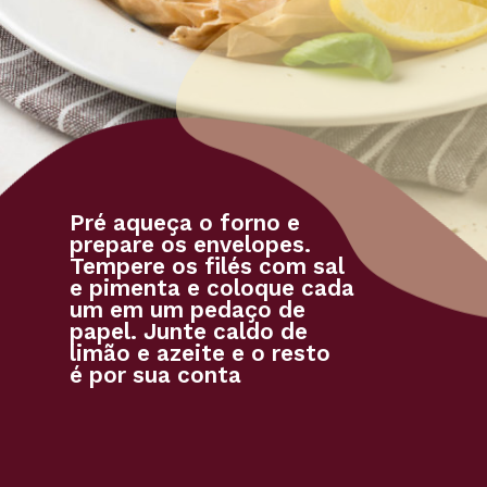
Pré aqueça o forno e 
prepare os envelopes. 
Tempere os filés com sal 
e pimenta e coloque cada 
um em um pedaço de 
papel. Junte caldo de 
limão e azeite e o resto 
é por sua conta