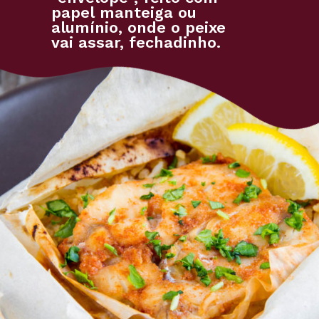
papel manteiga ou 
alumínio, onde o peixe 
vai assar, fechadinho.