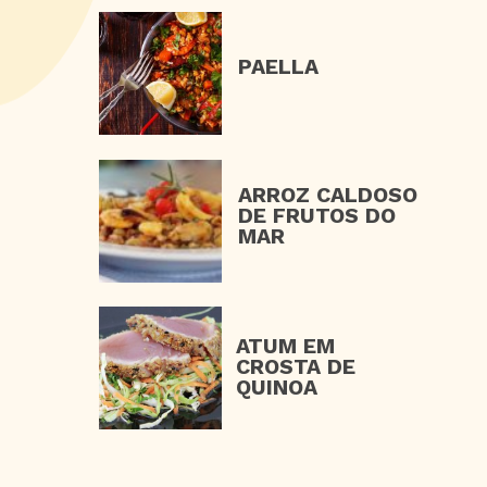
PAELLA
ARROZ CALDOSO 
DE FRUTOS DO 
MAR
ATUM EM 
CROSTA DE 
QUINOA