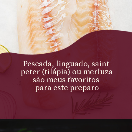
Pescada, linguado, saint 
peter (tilápia) ou merluza 
são meus favoritos 
para este preparo