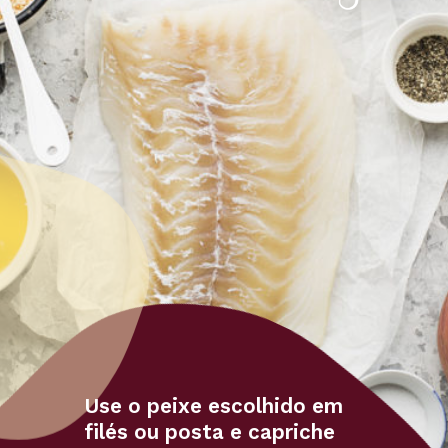
Use o peixe escolhido em 
filés ou posta e capriche 