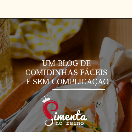
UM BLOG DE 
COMIDINHAS FÁCEIS 
E SEM COMPLICAÇAO