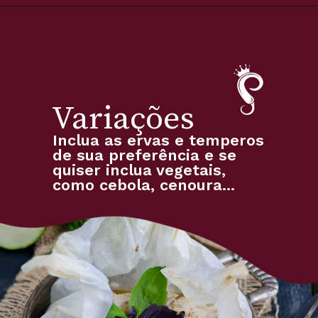
Variações
Inclua as ervas e temperos 
de sua preferência e se 
quiser inclua vegetais, 
como cebola, cenoura...