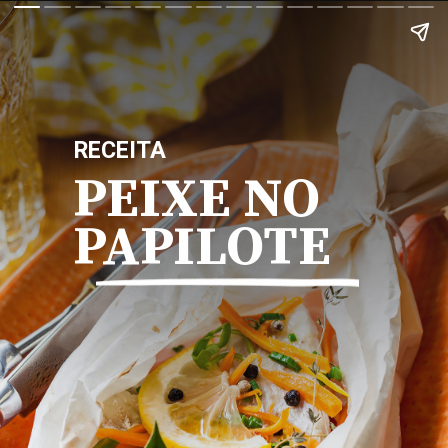
RECEITA
PEIXE NO
PAPILOTE