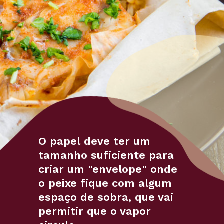
O papel deve ter um 
tamanho suficiente para 
criar um "envelope" onde 
o peixe fique com algum 
espaço de sobra, que vai 
permitir que o vapor 