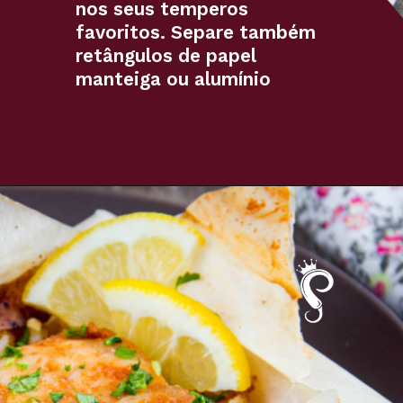
nos seus temperos 
favoritos. Separe também 
retângulos de papel 
manteiga ou alumínio