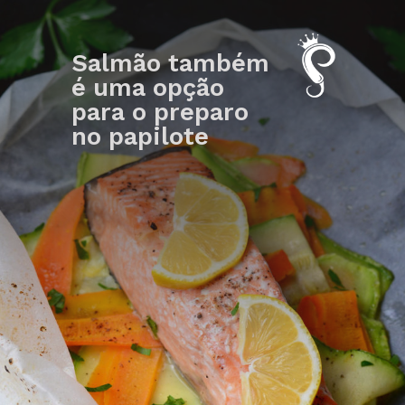
Salmão também 
é uma opção 
para o preparo 
no papilote