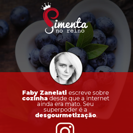
Faby Zanelati 
escreve sobre 
cozinha
 desde que a internet 
ainda era mato. Seu 
superpoder é a 
desgourmetização
.