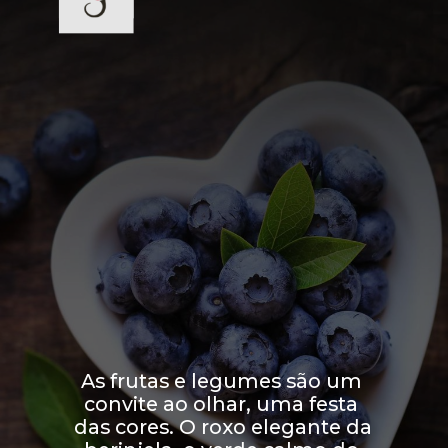
As frutas e legumes são um 
convite ao olhar, uma festa 
das cores. O roxo elegante da 