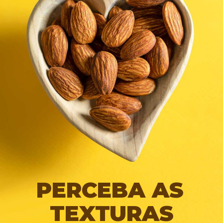
PERCEBA AS 
TEXTURAS