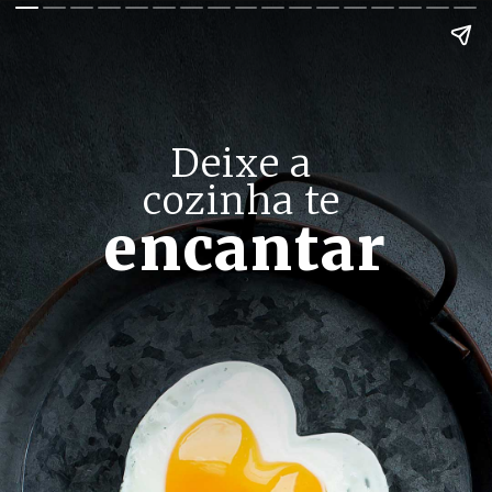
Deixe a 
cozinha te 
encantar