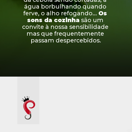
água borbulhando quando 
ferve, o alho refogando...
Os 
sons da cozinha
são um 
convite à nossa sensibilidade 
mas que frequentemente 
passam despercebidos.