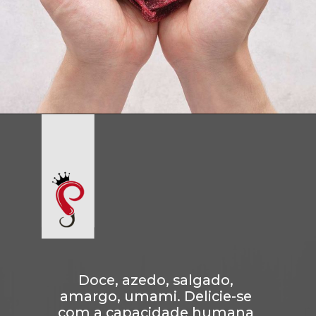
Doce, azedo, salgado, 
amargo, umami. Delicie-se 
com a capacidade humana 