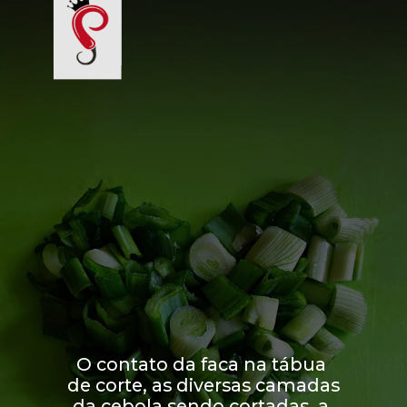
O contato da faca na tábua 
de corte, as diversas camadas 
da cebola sendo cortadas, a 