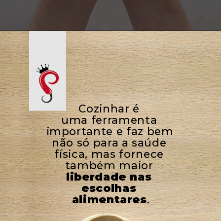
Cozinhar é 
uma ferramenta 
importante e faz bem 
não só para a saúde 
física, mas fornece 
também maior 
liberdade nas 
escolhas 
alimentares
.