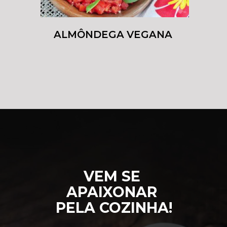
ALMÔNDEGA VEGANA
VEM SE 
APAIXONAR 
PELA COZINHA!