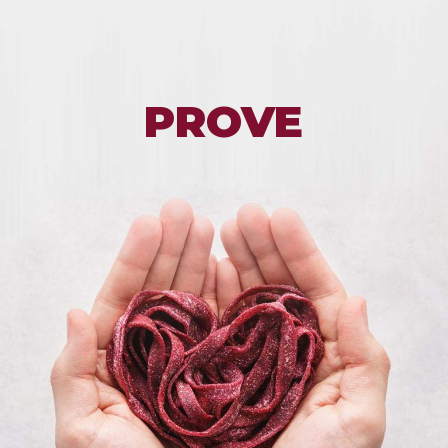
PROVE