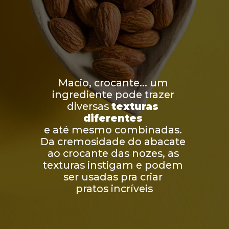
Macio, crocante... um 
ingrediente pode trazer 
diversas 
texturas 
diferentes
e até mesmo combinadas. 
Da cremosidade do abacate 
ao crocante das nozes, as 
texturas instigam e podem 
ser usadas pra criar 
pratos incríveis