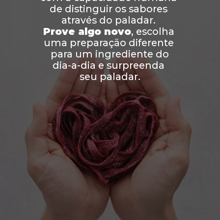
de distinguir os sabores 
através do paladar. 
Prove algo novo
, escolha 
uma preparação diferente 
para um ingrediente do
dia-a-dia e surpreenda 
seu paladar.