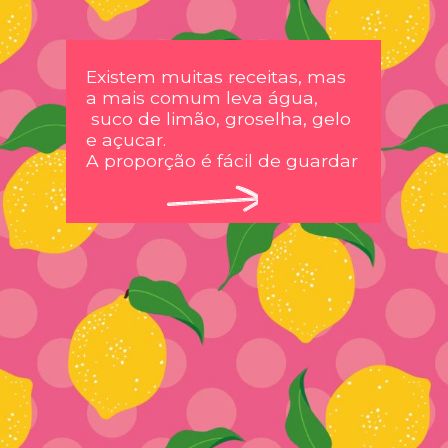
Existem muitas receitas, mas 
a mais comum leva água, 
 suco de limão, groselha, gelo 
e açucar.
A proporção é fácil de guardar