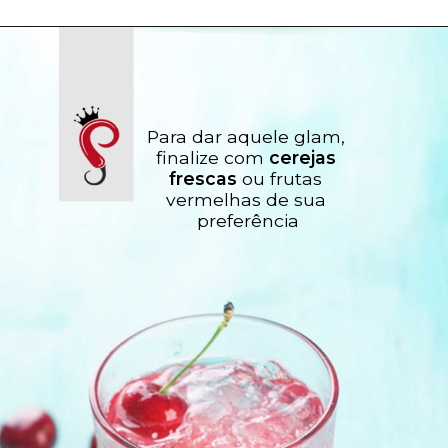
Para dar aquele glam, 
finalize com 
cerejas 
frescas 
ou frutas 
vermelhas de sua 
preferência