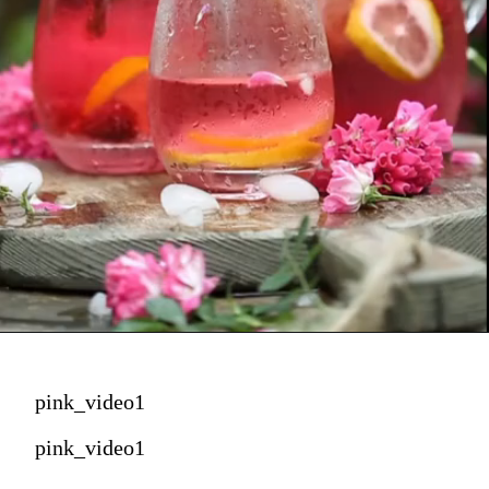
pink_video1
pink_video1