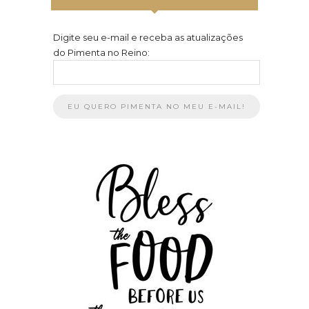
Digite seu e-mail e receba as atualizações
do Pimenta no Reino: