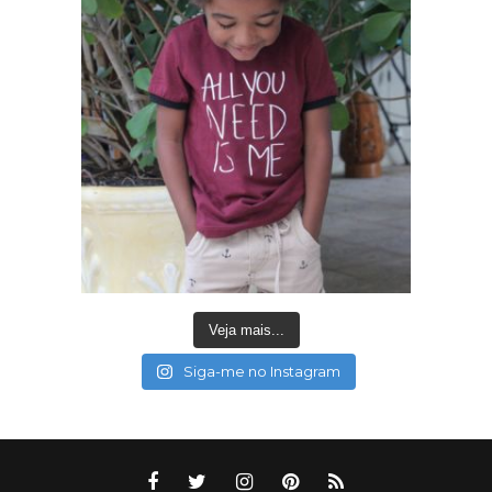
Veja mais...
Siga-me no Instagram