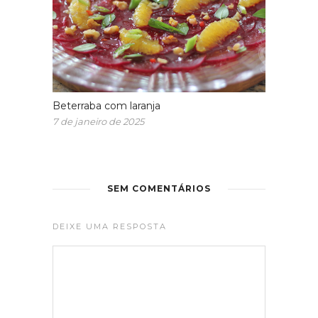
Beterraba com laranja
7 de janeiro de 2025
SEM COMENTÁRIOS
DEIXE UMA RESPOSTA