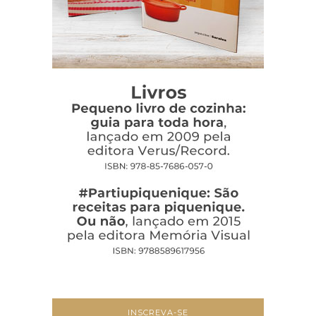
INSCREVA-SE