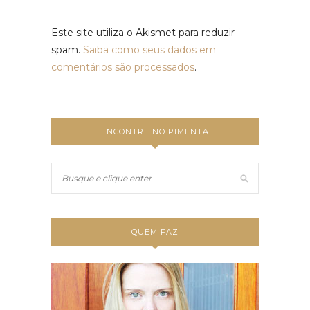
Este site utiliza o Akismet para reduzir
spam.
Saiba como seus dados em
comentários são processados
.
ENCONTRE NO PIMENTA
QUEM FAZ