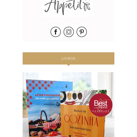
LIVROS